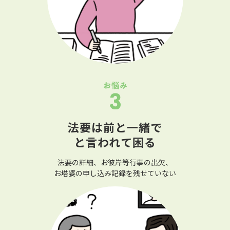
法要は前と一緒で
と言われて困る
法要の詳細、お彼岸等行事の出欠、
お塔婆の申し込み記録を残せていない