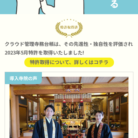
クラウド管理寺務台帳は、その先進性・独自性を評価され
2023年5月特許を取得いたしました!
特許取得について、詳しくはコチラ
導入寺院の声