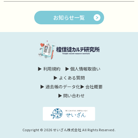
お知らせ一覧
利用規約
個人情報取扱い
よくある質問
過去帳のデータ化
会社概要
問い合わせ
Copyright © 2026 せいざん株式会社 All Rights Reserved.