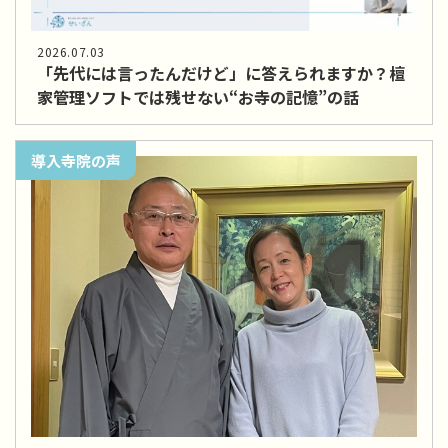
2026.07.03
「先代には言ったんだけど」に答えられますか？檀
家管理ソフトでは残せない“お寺の記憶”の話
導入寺院の声