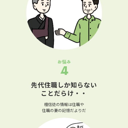
先代住職しか知らない
ことだらけ・・
檀信徒の情報は住職や
住職の妻の記憶だよりだ