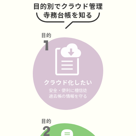
目的別でクラウド管理
寺務台帳を知る
クラウド化したい
安全・便利に檀信徒
過去帳の情報を守る