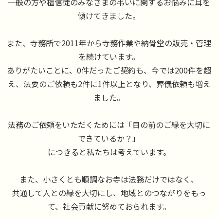
一般の方や檀信徒のみなさまの弔いに関するお悩みに耳を
傾けてきました。
また、寺務所で2011年から寺務作業や納骨堂の販売・管理
を続けています。
ありがたいことに、0件だったご契約も、今では200件を超
え、法要のご依頼も2件に1件以上となり、葬儀依頼も増え
ました。
法務のご依頼をいただくためには「目の前のご縁を大切に
できているか？」
につきると私たちは考えています。
また、小さくとも順調なお寺は法務だけではなく、
共通して人との縁を大切にし、地域とのつながりをもっ
て、社会貢献に努めておられます。