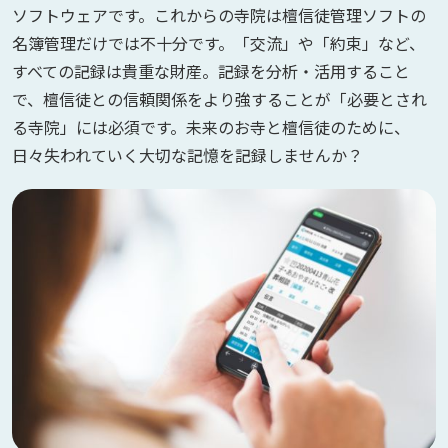
ソフトウェアです。これからの寺院は檀信徒管理ソフトの
名簿管理だけでは不十分です。「交流」や「約束」など、
すべての記録は貴重な財産。記録を分析・活用すること
で、檀信徒との信頼関係をより強することが「必要とされ
る寺院」には必須です。未来のお寺と檀信徒のために、
日々失われていく大切な記憶を記録しませんか？