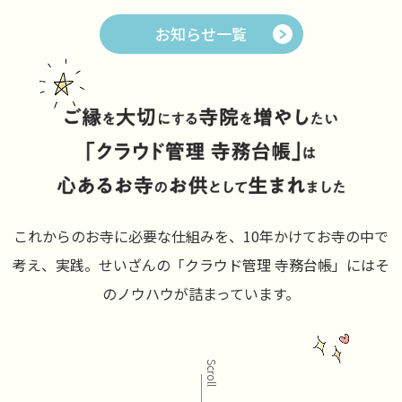
お知らせ一覧
これからのお寺に必要な仕組みを、10年かけてお寺の中で
考え、実践。
せいざんの「クラウド管理 寺務台帳」には
そ
のノウハウが詰まっています。
Scroll