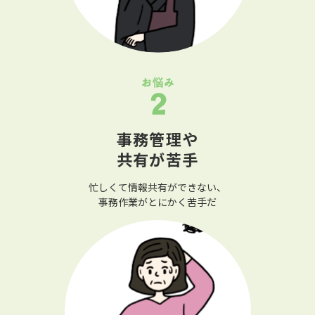
事務管理や
共有が苦手
忙しくて情報共有ができない、
事務作業がとにかく苦手だ