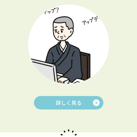
詳しく見る