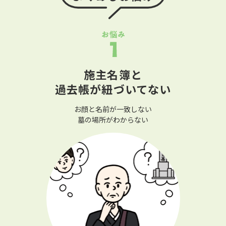
施主名簿と
過去帳が紐づいてない
お顔と名前が一致しない
墓の場所がわからない