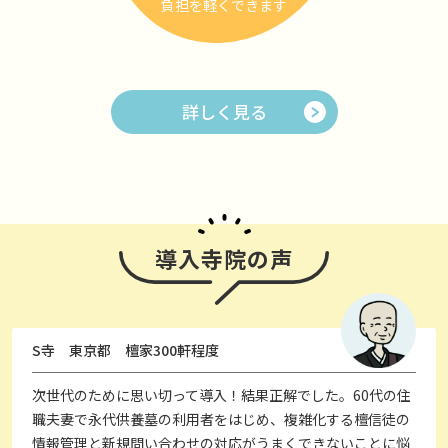
負担を軽くできます
詳しく見る
導入寺院の声
S寺 東京都 檀家300軒程度
次世代のために思い切って導入！結果正解でした。60代の住
職夫妻で永代供養墓の利用者をはじめ、複雑化する檀信徒の
情報管理と新規問い合わせの対応がうまくできないことに悩