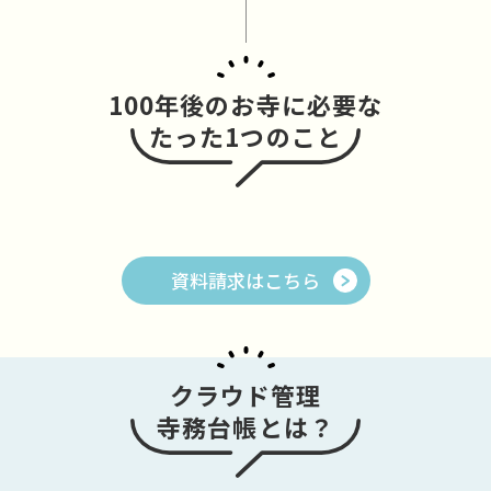
100年後のお寺に必要な
たった1つのこと
資料請求はこちら
クラウド管理
寺務台帳とは？