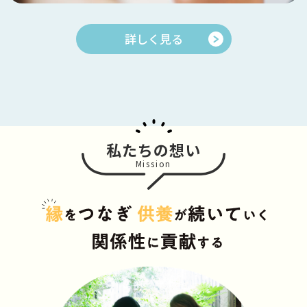
詳しく見る
私たちの想い
Mission