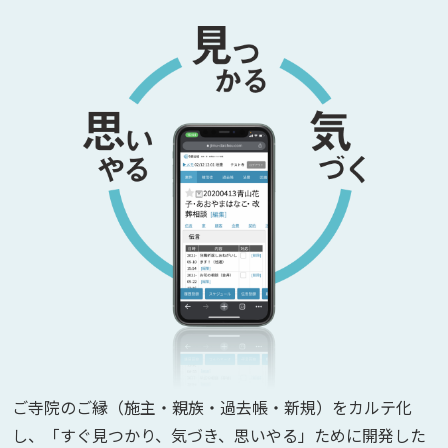
ご寺院のご縁（施主・親族・過去帳・新規）をカルテ化
し、「すぐ見つかり、気づき、思いやる」ために開発した