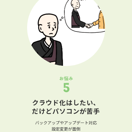
クラウド化はしたい、
だけどパソコンが苦手
バックアップやアップデート対応
設定変更が面倒