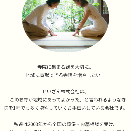
寺院に集まる縁を大切に。
地域に貢献できる寺院を増やしたい。
せいざん株式会社は、
「このお寺が地域にあってよかった」と言われるような寺
院を1軒でも多く増やしていくお手伝いしている会社です。
私達は2003年から全国の葬儀・お墓相談を受け、