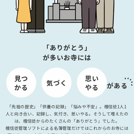
「ありがとう」
が多いお寺には
見つ
思い
気づく
がある
かる
やる
「先祖の歴史」「供養の記録」「悩みや不安」。檀信徒1人1
人と向き合い、記録し、気付き、思いやる。そうして増えたの
は、檀信徒からのたくさんの「ありがとう」でした。
檀信徒管理ソフトによる名簿管理だけではこれからのお寺には