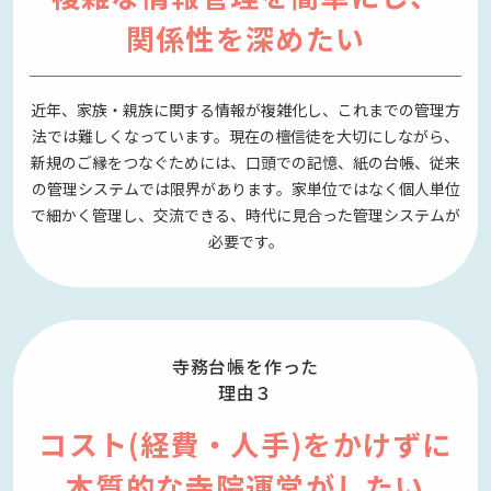
関係性を深めたい
近年、家族・親族に関する情報が複雑化し、これまでの管理方
法では難しくなっています。現在の檀信徒を大切にしながら、
新規のご縁をつなぐためには、口頭での記憶、紙の台帳、従来
の管理システムでは限界があります。家単位ではなく個人単位
で細かく管理し、交流できる、時代に見合った管理システムが
必要です。
寺務台帳を作った
理由３
コスト(経費・人手)をかけずに
本質的な寺院運営がしたい