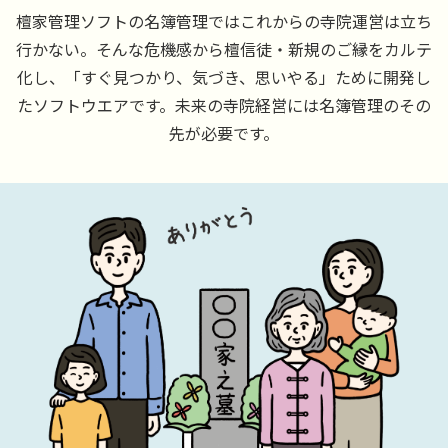
檀家管理ソフトの名簿管理ではこれからの寺院運営は立ち
行かない。そんな危機感から檀信徒・新規のご縁をカルテ
化し、
「すぐ見つかり、気づき、思いやる」ために開発し
たソフトウエアです。未来の寺院経営には名簿管理のその
先が必要です。