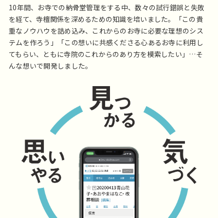
10年間、お寺での納骨堂管理をする中、数々の試行錯誤と失敗
を経て、寺檀関係を深めるための知識を培いました。「この貴
重なノウハウを詰め込み、これからのお寺に必要な理想のシス
テムを作ろう」「この想いに共感くださる心あるお寺に利用し
てもらい、ともに寺院のこれからのあり方を模索したい」…そ
んな想いで開発しました。