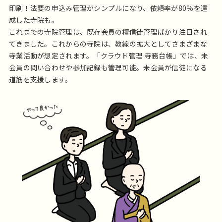
印刷！法要の申込み管理がシンプルになり、依頼率が80％を達
成した寺院も。
これまでの寺院管理は、既存会員の檀信徒管理ばかり注目され
てきました。これからの寺院は、教線の拡大としてさまざまな
寺業活動が想定されます。「クラウド管理 寺務台帳」では、未
会員の問い合わせや参加記録も管理可能。未会員が信徒になる
道筋を支援します。