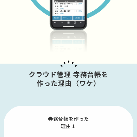
クラウド管理 寺務台帳を
作った理由（ワケ）
寺務台帳を作った
理由１