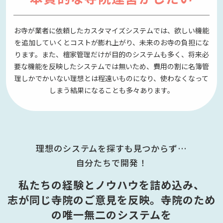
お寺が業者に依頼したカスタマイズシステムでは、欲しい機能
を追加していくとコストが膨れ上がり、未来のお寺の負担にな
ります。また、檀家管理だけが目的のシステムも多く、将来必
要な機能を反映したシステムでは無いため、費用の割に名簿管
理しかでかいない理想とは程遠いものになり、使わなくなって
しまう結果になることも多々あります。
理想のシステムを探すも見つからず…
自分たちで開発！
私たちの経験とノウハウを詰め込み、
志が同じ寺院のご意見を反映。
寺院のため
の唯一無二のシステムを