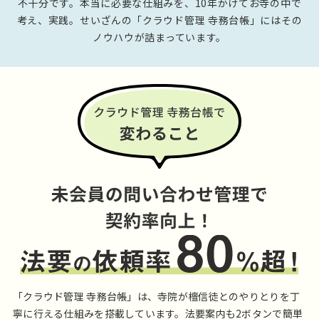
不十分です。本当に必要な仕組みを、10年かけてお寺の中で
考え、実践。せいざんの「クラウド管理 寺務台帳」にはその
ノウハウが詰まっています。
「クラウド管理 寺務台帳」は、寺院が檀信徒とのやりとりを丁
寧に行える仕組みを搭載しています。法要案内も2ボタンで簡単