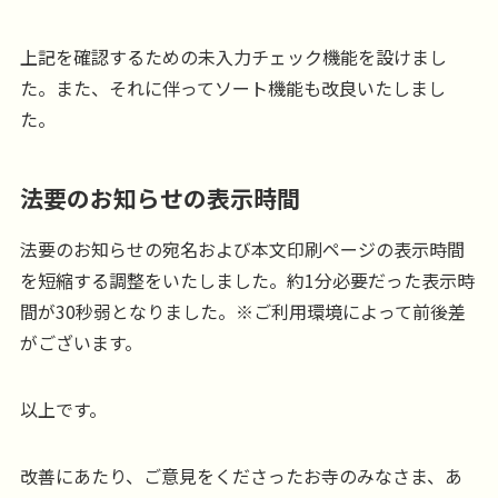
上記を確認するための未入力チェック機能を設けまし
た。また、それに伴ってソート機能も改良いたしまし
た。
法要のお知らせの表示時間
法要のお知らせの宛名および本文印刷ページの表示時間
を短縮する調整をいたしました。約1分必要だった表示時
間が30秒弱となりました。※ご利用環境によって前後差
がございます。
以上です。
改善にあたり、ご意見をくださったお寺のみなさま、あ