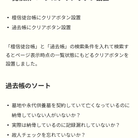
檀信徒台帳にクリアボタン設置
過去帳にクリアボタン設置
「檀信徒台帳」と「過去帳」の検索条件を入れて検索す
るとページ表示時点の一覧状態にもどるクリアボタンを
設置しました。
過去帳のソート
墓地や永代供養墓を契約していて亡くなっているのに
納骨していない人がいないか？
実際は納骨しているのに記録漏れしていないか？
故人チェックを忘れていないか？