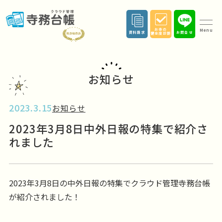
お寺の
Menu
資料請求
お問合せ
健全度診断
お知らせ
2023.3.15
お知らせ
2023年3月8日中外日報の特集で紹介さ
れました
2023年3月8日の中外日報の特集でクラウド管理寺務台帳
が紹介されました！